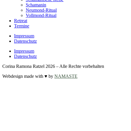
Schamanin
Neumond-Ritual
Vollmond-Ritual
Retreat
Termine
Impressum
Datenschutz
Impressum
Datenschutz
Corina Ramona Ratzel 2026 – Alle Rechte vorbehalten
Webdesign made with ♥ by
NAMASTE