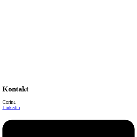
Kontakt
Corina
Linkedin