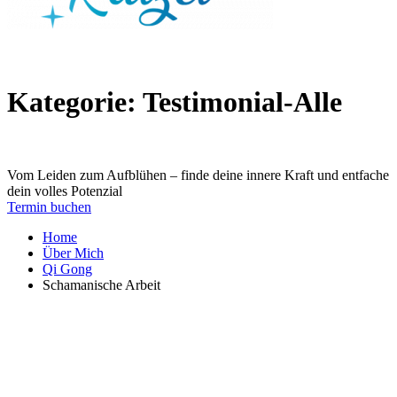
Kategorie:
Testimonial-Alle
Vom Leiden zum Aufblühen – finde deine innere Kraft und entfache
dein volles Potenzial
Termin buchen
Home
Über Mich
Qi Gong
Schamanische Arbeit