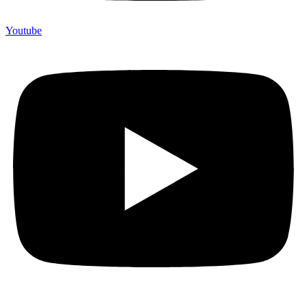
Youtube