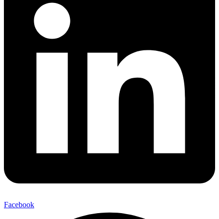
Facebook