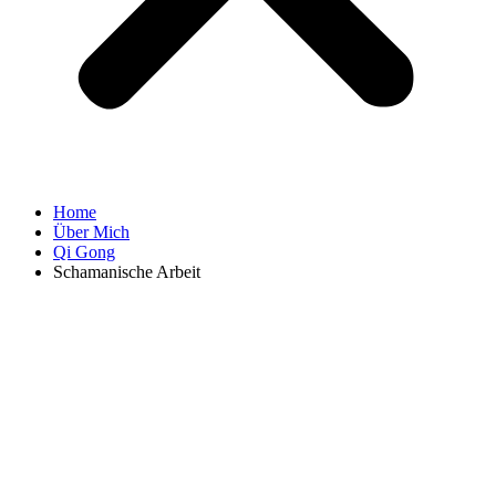
Home
Über Mich
Qi Gong
Schamanische Arbeit