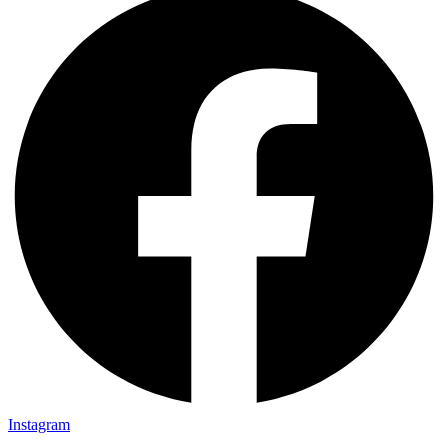
Instagram