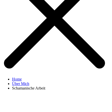
Home
Über Mich
Schamanische Arbeit