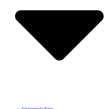
Schamanische Reise